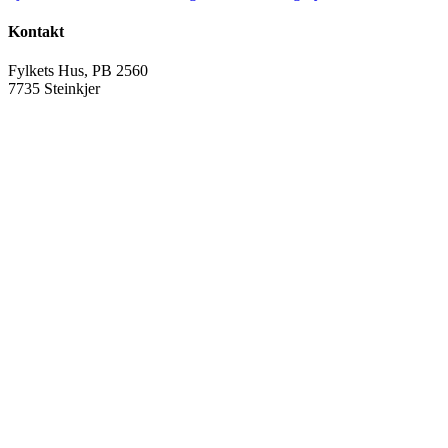
Kontakt
Fylkets Hus, PB 2560
7735 Steinkjer